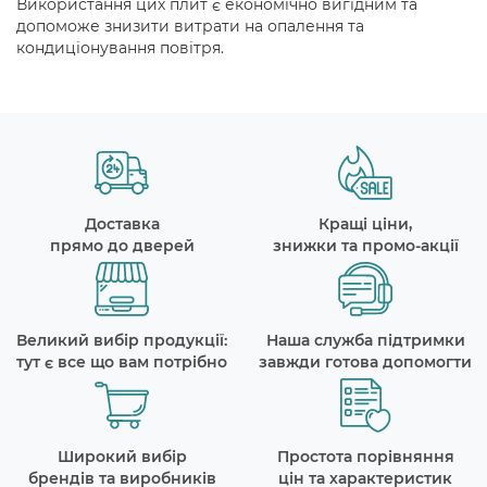
Використання цих плит є економічно вигідним та
допоможе знизити витрати на опалення та
кондиціонування повітря.
Доставка
Кращі ціни,
прямо до дверей
знижки та промо-акції
Великий вибір продукції:
Наша служба підтримки
тут є все що вам потрібно
завжди готова допомогти
Широкий вибір
Простота порівняння
брендів та виробників
цін та характеристик