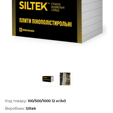
Код товару:
100/500/1000 12 кг/м3
Виробник:
Siltek