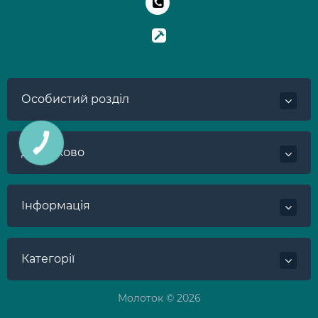
Особистий розділ
КНОПКА
ЗВ'ЯЗКУ
Додатково
Інформація
Категорії
Молоток © 2026