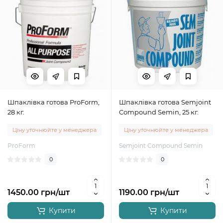
Шпаклівка готова ProForm,
Шпаклівка готова Semjoint
28 кг.
Compound Semin, 25 кг.
Ціну уточнюйте у менеджера
Ціну уточнюйте у менеджера
ProForm
Semjoint Compound Semin
0
0
1450.00 грн/шт
1190.00 грн/шт
Купити
Купити