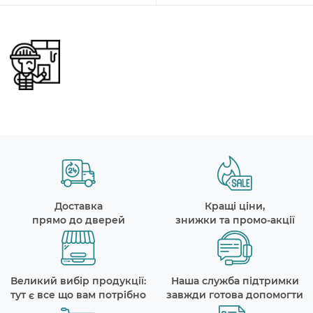
Доставка
Кращі ціни,
прямо до дверей
знижки та промо-акції
Великий вибір продукції:
Наша служба підтримки
тут є все що вам потрібно
завжди готова допомогти