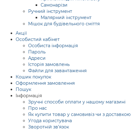
Самонарізи
Ручний інструмент
Малярний інструмент
Мішок для будівельного сміття
Акції
Особистий кабінет
Особиста інформація
Пароль
Адреси
Історія замовлень
Файли для завантаження
Кошик покупок
Оформлення замовлення
Пошук
Інформація
Зручні способи оплати у нашому магазині
Про нас
Як купити товар у самовивіз чи з доставкою
Угода користувача
Зворотній зв’язок