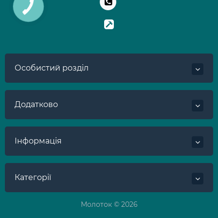
Особистий розділ
Додатково
Інформація
Категорії
Молоток © 2026