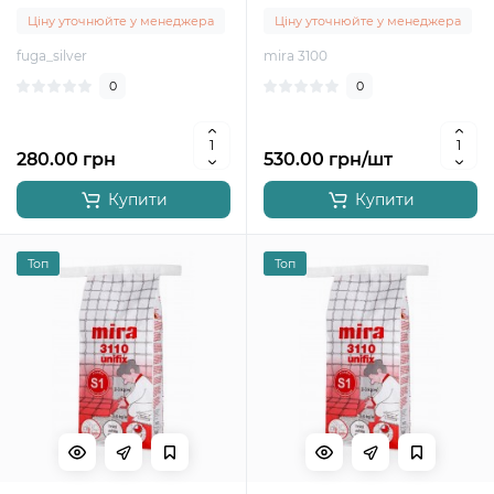
Ціну уточнюйте у менеджера
Ціну уточнюйте у менеджера
fuga_silver
mira 3100
0
0
280.00 грн
530.00 грн/шт
Купити
Купити
Топ
Топ