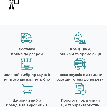
Доставка
Кращі ціни,
прямо до дверей
знижки та промо-акції
Великий вибір продукції:
Наша служба підтримки
тут є все що вам потрібно
завжди готова допомогти
Широкий вибір
Простота порівняння
брендів та виробників
цін та характеристик